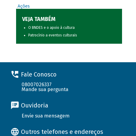
Ações
VEJA TAMBÉM
O BNDES e o apoio à cultura
Patrocínio a eventos culturais
Fale Conosco
08007026337
Mande sua pergunta
Ouvidoria
Envie sua mensagem
Outros telefones e endereços