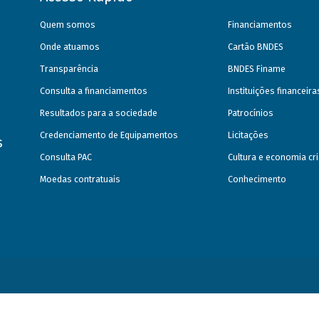
Quem somos
Financiamentos
Onde atuamos
Cartão BNDES
Transparência
BNDES Finame
Consulta a financiamentos
Instituições financeir
Resultados para a sociedade
Patrocínios
Credenciamento de Equipamentos
Licitações
s
Consulta PAC
Cultura e economia cri
Moedas contratuais
Conhecimento