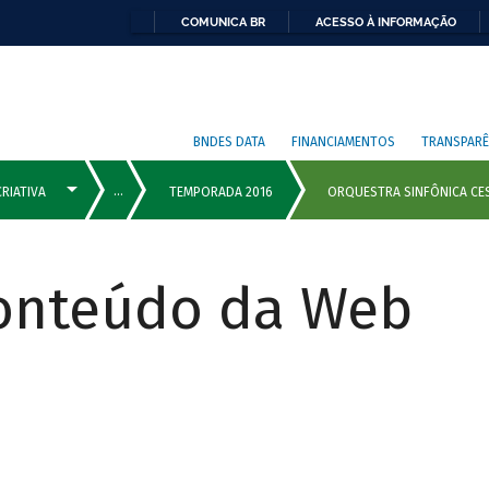
COMUNICA BR
ACESSO À INFORMAÇÃO
BNDES DATA
FINANCIAMENTOS
TRANSPARÊ
Conteúdo da Web