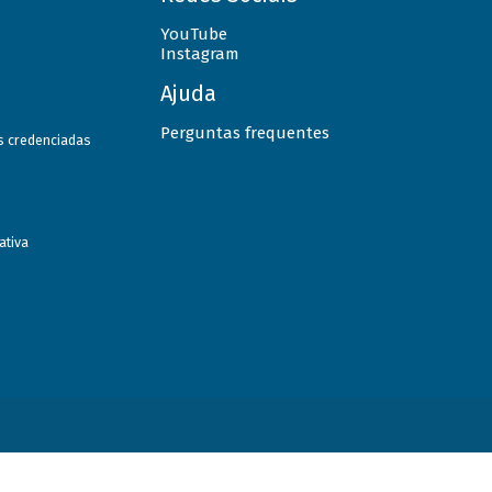
YouTube
Instagram
Ajuda
Perguntas frequentes
as credenciadas
ativa