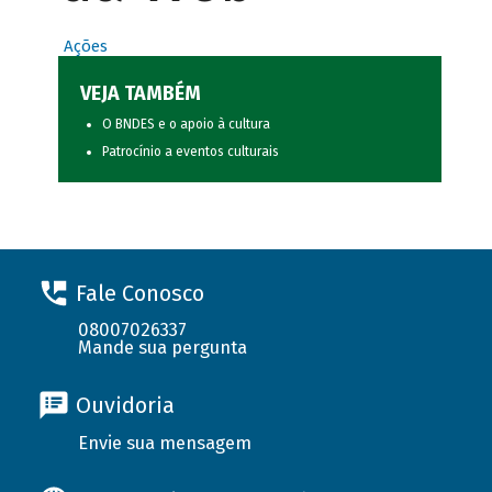
Ações
VEJA TAMBÉM
O BNDES e o apoio à cultura
Patrocínio a eventos culturais
Fale Conosco
08007026337
Mande sua pergunta
Ouvidoria
Envie sua mensagem