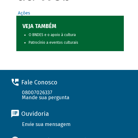
Ações
VEJA TAMBÉM
O BNDES e o apoio à cultura
Patrocínio a eventos culturais
Fale Conosco
08007026337
Mande sua pergunta
Ouvidoria
Envie sua mensagem