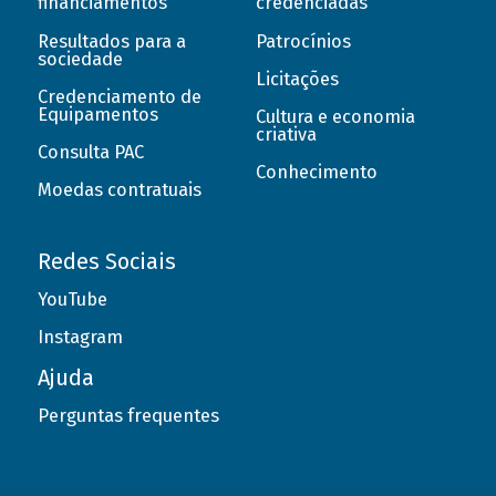
financiamentos
credenciadas
Resultados para a
Patrocínios
sociedade
Licitações
Credenciamento de
Equipamentos
Cultura e economia
criativa
Consulta PAC
Conhecimento
Moedas contratuais
Redes Sociais
YouTube
Instagram
Ajuda
Perguntas frequentes