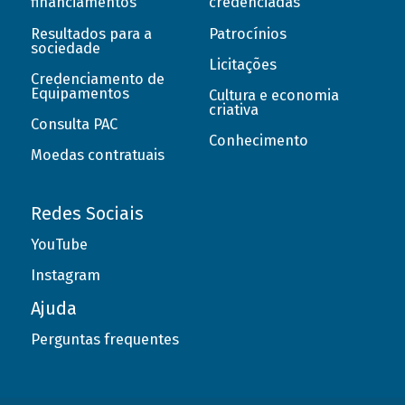
financiamentos
credenciadas
Resultados para a
Patrocínios
sociedade
Licitações
Credenciamento de
Equipamentos
Cultura e economia
criativa
Consulta PAC
Conhecimento
Moedas contratuais
Redes Sociais
YouTube
Instagram
Ajuda
Perguntas frequentes