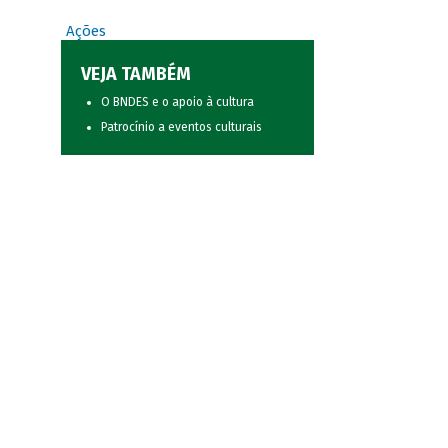
Ações
VEJA TAMBÉM
O BNDES e o apoio à cultura
Patrocínio a eventos culturais