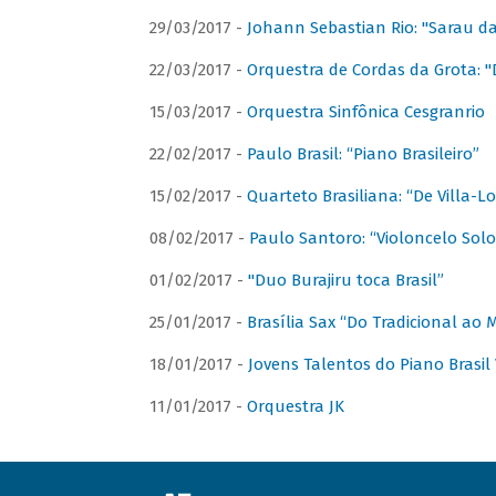
29/03/2017 -
Johann Sebastian Rio: "Sarau d
22/03/2017 -
Orquestra de Cordas da Grota: "
15/03/2017 -
Orquestra Sinfônica Cesgranrio
22/02/2017 -
Paulo Brasil: “Piano Brasileiro”
15/02/2017 -
Quarteto Brasiliana: “De Villa-L
08/02/2017 -
Paulo Santoro: “Violoncelo Solo 
01/02/2017 -
"Duo Burajiru toca Brasil”
25/01/2017 -
Brasília Sax “Do Tradicional ao
18/01/2017 -
Jovens Talentos do Piano Brasil 
11/01/2017 -
Orquestra JK