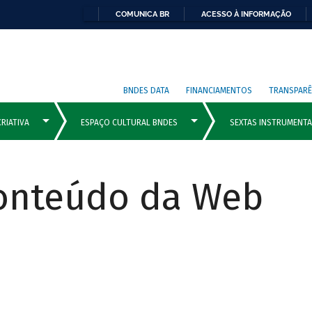
COMUNICA BR
ACESSO À INFORMAÇÃO
BNDES DATA
FINANCIAMENTOS
TRANSPARÊ
Conteúdo da Web