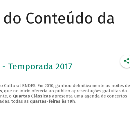
r do Conteúdo da
 - Temporada 2017
o Cultural BNDES. Em 2010, ganhou definitivamente as noites de
s
, que no início oferecia ao público apresentações gratuitas da
ente, o
Quartas Clássicas
apresenta uma agenda de concertos
adas, todas as
quartas-feiras às 19h
.