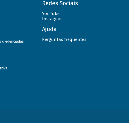
Redes Sociais
YouTube
Instagram
Ajuda
Perguntas frequentes
as credenciadas
ativa