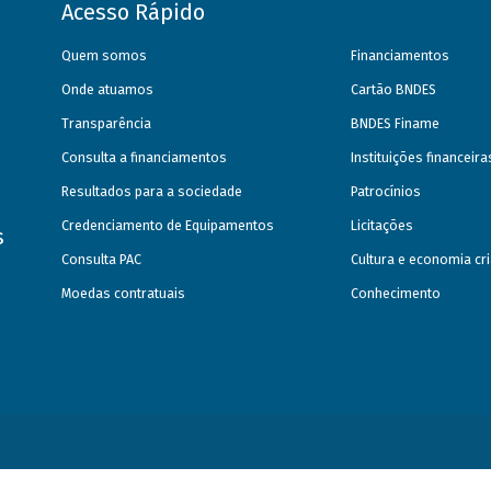
Acesso Rápido
Quem somos
Financiamentos
Onde atuamos
Cartão BNDES
Transparência
BNDES Finame
Consulta a financiamentos
Instituições financeir
Resultados para a sociedade
Patrocínios
Credenciamento de Equipamentos
Licitações
s
Consulta PAC
Cultura e economia cri
Moedas contratuais
Conhecimento