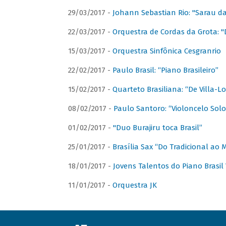
29/03/2017 -
Johann Sebastian Rio: "Sarau d
22/03/2017 -
Orquestra de Cordas da Grota: "
15/03/2017 -
Orquestra Sinfônica Cesgranrio
22/02/2017 -
Paulo Brasil: “Piano Brasileiro”
15/02/2017 -
Quarteto Brasiliana: “De Villa-L
08/02/2017 -
Paulo Santoro: “Violoncelo Solo 
01/02/2017 -
"Duo Burajiru toca Brasil”
25/01/2017 -
Brasília Sax “Do Tradicional ao
18/01/2017 -
Jovens Talentos do Piano Brasil 
11/01/2017 -
Orquestra JK