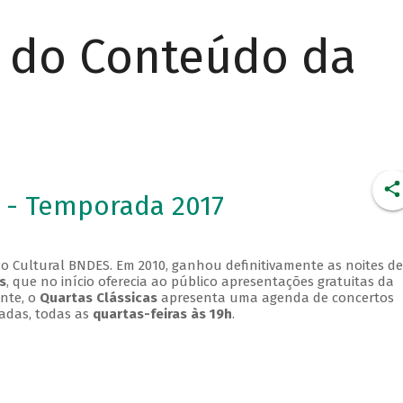
r do Conteúdo da
 - Temporada 2017
o Cultural BNDES. Em 2010, ganhou definitivamente as noites de
s
, que no início oferecia ao público apresentações gratuitas da
ente, o
Quartas Clássicas
apresenta uma agenda de concertos
adas, todas as
quartas-feiras às 19h
.