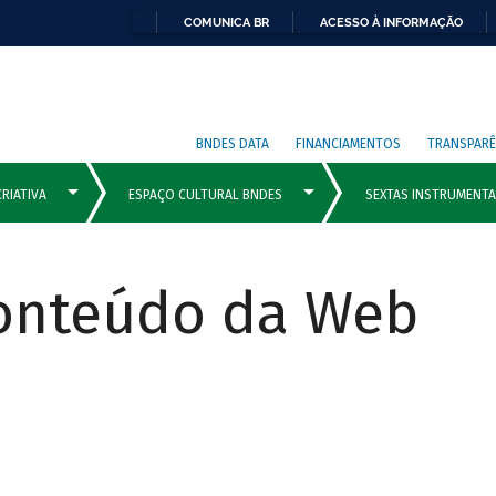
COMUNICA BR
ACESSO À INFORMAÇÃO
BNDES DATA
FINANCIAMENTOS
TRANSPARÊ
Conteúdo da Web