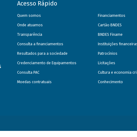
Acesso Rápido
Quem somos
Financiamentos
Onde atuamos
Cartão BNDES
Transparência
BNDES Finame
Consulta a financiamentos
Instituições financeir
Resultados para a sociedade
Patrocínios
Credenciamento de Equipamentos
Licitações
s
Consulta PAC
Cultura e economia cri
Moedas contratuais
Conhecimento