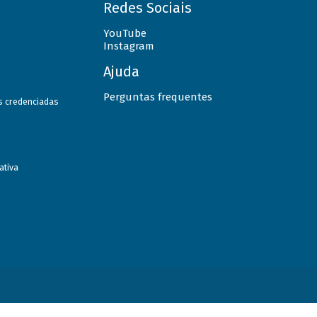
Redes Sociais
YouTube
Instagram
Ajuda
Perguntas frequentes
as credenciadas
ativa