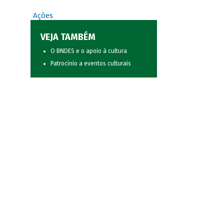
Ações
VEJA TAMBÉM
O BNDES e o apoio à cultura
Patrocínio a eventos culturais