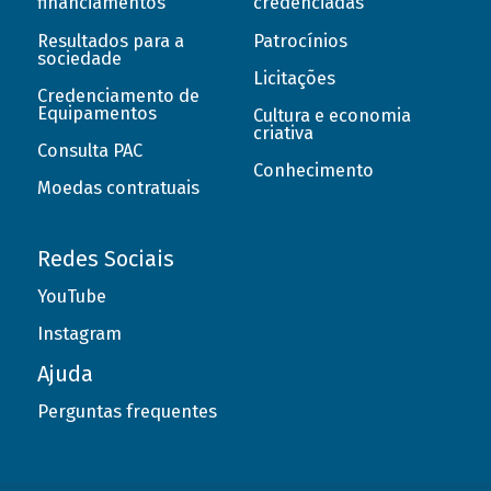
financiamentos
credenciadas
Resultados para a
Patrocínios
sociedade
Licitações
Credenciamento de
Equipamentos
Cultura e economia
criativa
Consulta PAC
Conhecimento
Moedas contratuais
Redes Sociais
YouTube
Instagram
Ajuda
Perguntas frequentes