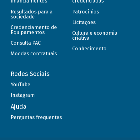
financiamentos
credenciadas
Resultados para a
Patrocínios
sociedade
Licitações
Credenciamento de
Equipamentos
Cultura e economia
criativa
Consulta PAC
Conhecimento
Moedas contratuais
Redes Sociais
YouTube
Instagram
Ajuda
Perguntas frequentes