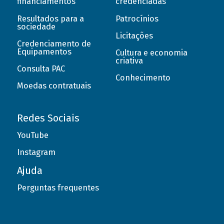
financiamentos
credenciadas
Resultados para a
Patrocínios
sociedade
Licitações
Credenciamento de
Equipamentos
Cultura e economia
criativa
Consulta PAC
Conhecimento
Moedas contratuais
Redes Sociais
YouTube
Instagram
Ajuda
Perguntas frequentes