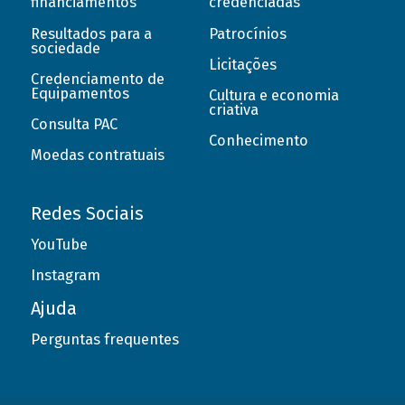
financiamentos
credenciadas
Resultados para a
Patrocínios
sociedade
Licitações
Credenciamento de
Equipamentos
Cultura e economia
criativa
Consulta PAC
Conhecimento
Moedas contratuais
Redes Sociais
YouTube
Instagram
Ajuda
Perguntas frequentes