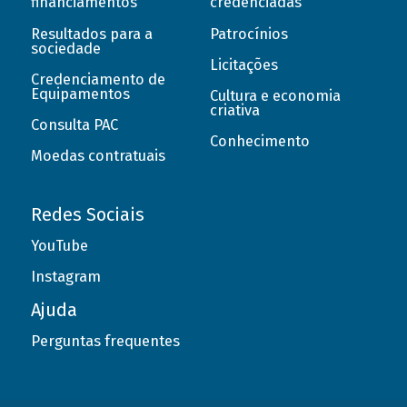
financiamentos
credenciadas
Resultados para a
Patrocínios
sociedade
Licitações
Credenciamento de
Equipamentos
Cultura e economia
criativa
Consulta PAC
Conhecimento
Moedas contratuais
Redes Sociais
YouTube
Instagram
Ajuda
Perguntas frequentes