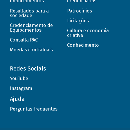
financiamentos
credenciadas
Resultados para a
Patrocínios
sociedade
Licitações
Credenciamento de
Equipamentos
Cultura e economia
criativa
Consulta PAC
Conhecimento
Moedas contratuais
Redes Sociais
YouTube
Instagram
Ajuda
Perguntas frequentes