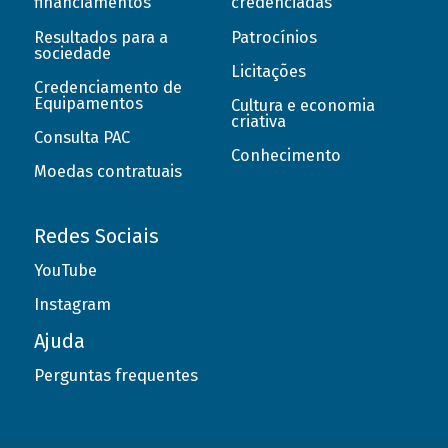
financiamentos
credenciadas
Resultados para a
Patrocínios
sociedade
Licitações
Credenciamento de
Equipamentos
Cultura e economia
criativa
Consulta PAC
Conhecimento
Moedas contratuais
Redes Sociais
YouTube
Instagram
Ajuda
Perguntas frequentes