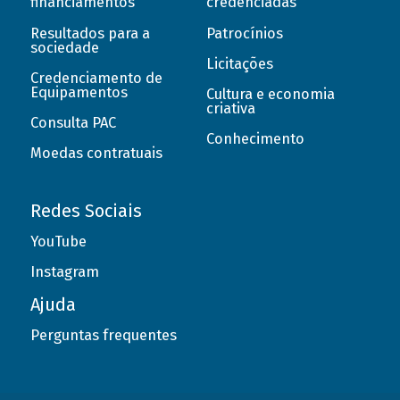
financiamentos
credenciadas
Resultados para a
Patrocínios
sociedade
Licitações
Credenciamento de
Equipamentos
Cultura e economia
criativa
Consulta PAC
Conhecimento
Moedas contratuais
Redes Sociais
YouTube
Instagram
Ajuda
Perguntas frequentes