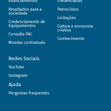
financiamentos
credenciadas
Resultados para a
Patrocínios
sociedade
Licitações
Credenciamento de
Equipamentos
Cultura e economia
criativa
Consulta PAC
Conhecimento
Moedas contratuais
Redes Sociais
YouTube
Instagram
Ajuda
Perguntas frequentes