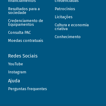
financiamentos
credenciadas
Resultados para a
Patrocínios
sociedade
Licitações
Credenciamento de
Equipamentos
Cultura e economia
criativa
Consulta PAC
Conhecimento
Moedas contratuais
Redes Sociais
YouTube
Instagram
Ajuda
Perguntas frequentes