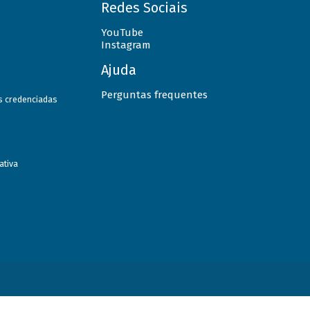
Redes Sociais
YouTube
Instagram
Ajuda
Perguntas frequentes
as credenciadas
ativa