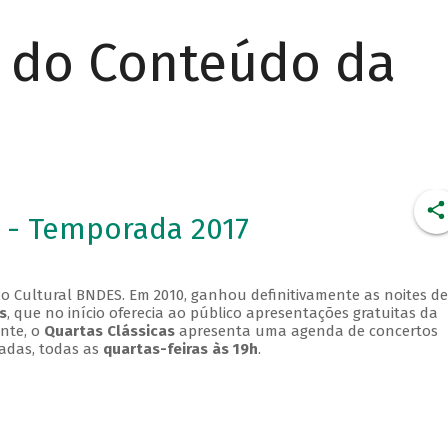
r do Conteúdo da
 - Temporada 2017
o Cultural BNDES. Em 2010, ganhou definitivamente as noites de
s
, que no início oferecia ao público apresentações gratuitas da
ente, o
Quartas Clássicas
apresenta uma agenda de concertos
adas, todas as
quartas-feiras às 19h
.