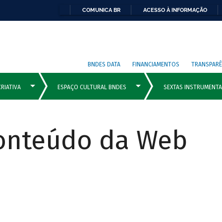
COMUNICA BR
ACESSO À INFORMAÇÃO
BNDES DATA
FINANCIAMENTOS
TRANSPARÊ
Conteúdo da Web