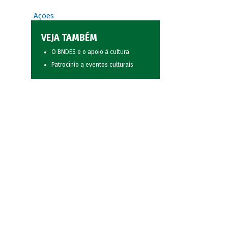
Ações
VEJA TAMBÉM
O BNDES e o apoio à cultura
Patrocínio a eventos culturais