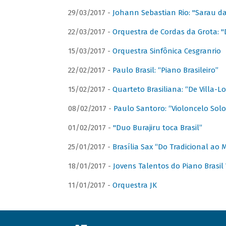
29/03/2017 -
Johann Sebastian Rio: "Sarau d
22/03/2017 -
Orquestra de Cordas da Grota: "
15/03/2017 -
Orquestra Sinfônica Cesgranrio
22/02/2017 -
Paulo Brasil: “Piano Brasileiro”
15/02/2017 -
Quarteto Brasiliana: “De Villa-L
08/02/2017 -
Paulo Santoro: “Violoncelo Solo 
01/02/2017 -
"Duo Burajiru toca Brasil”
25/01/2017 -
Brasília Sax “Do Tradicional ao
18/01/2017 -
Jovens Talentos do Piano Brasil 
11/01/2017 -
Orquestra JK