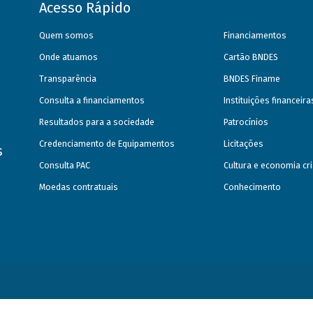
Acesso Rápido
Quem somos
Financiamentos
Onde atuamos
Cartão BNDES
Transparência
BNDES Finame
Consulta a financiamentos
Instituições financeir
Resultados para a sociedade
Patrocínios
Credenciamento de Equipamentos
Licitações
s
Consulta PAC
Cultura e economia cri
Moedas contratuais
Conhecimento