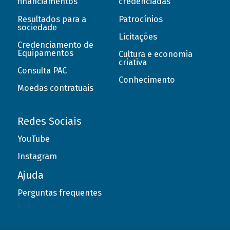
financiamentos
credenciadas
Resultados para a
Patrocínios
sociedade
Licitações
Credenciamento de
Equipamentos
Cultura e economia
criativa
Consulta PAC
Conhecimento
Moedas contratuais
Redes Sociais
YouTube
Instagram
Ajuda
Perguntas frequentes