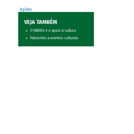
Ações
VEJA TAMBÉM
O BNDES e o apoio à cultura
Patrocínio a eventos culturais