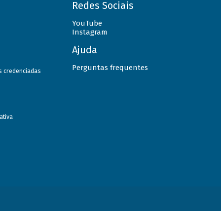
Redes Sociais
YouTube
Instagram
Ajuda
Perguntas frequentes
as credenciadas
ativa