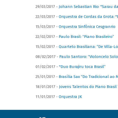
29/03/2017 -
Johann Sebastian Rio: "Sarau d
22/03/2017 -
Orquestra de Cordas da Grota: "
15/03/2017 -
Orquestra Sinfônica Cesgranrio
22/02/2017 -
Paulo Brasil: “Piano Brasileiro”
15/02/2017 -
Quarteto Brasiliana: “De Villa-L
08/02/2017 -
Paulo Santoro: “Violoncelo Solo 
01/02/2017 -
"Duo Burajiru toca Brasil”
25/01/2017 -
Brasília Sax “Do Tradicional ao
18/01/2017 -
Jovens Talentos do Piano Brasil 
11/01/2017 -
Orquestra JK