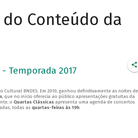
r do Conteúdo da
 - Temporada 2017
o Cultural BNDES. Em 2010, ganhou definitivamente as noites de
s
, que no início oferecia ao público apresentações gratuitas da
ente, o
Quartas Clássicas
apresenta uma agenda de concertos
adas, todas as
quartas-feiras às 19h
.