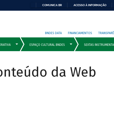
COMUNICA BR
ACESSO À INFORMAÇÃO
BNDES DATA
FINANCIAMENTOS
TRANSPARÊ
Conteúdo da Web