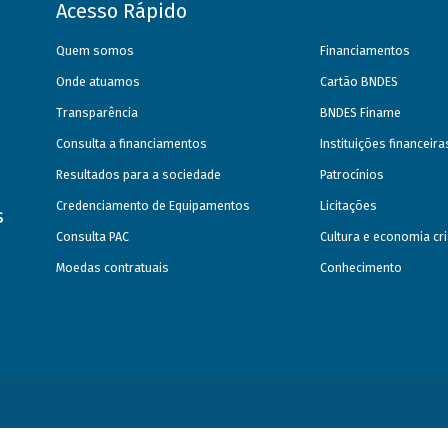
Acesso Rápido
Quem somos
Financiamentos
Onde atuamos
Cartão BNDES
Transparência
BNDES Finame
Consulta a financiamentos
Instituições financeir
Resultados para a sociedade
Patrocínios
Credenciamento de Equipamentos
Licitações
s
Consulta PAC
Cultura e economia cri
Moedas contratuais
Conhecimento