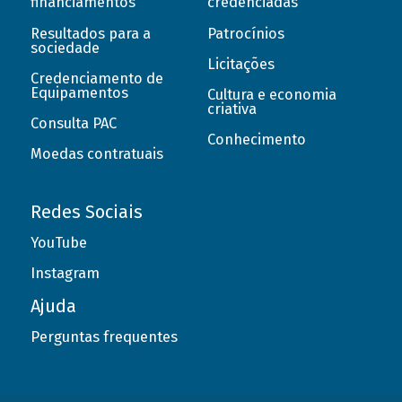
financiamentos
credenciadas
Resultados para a
Patrocínios
sociedade
Licitações
Credenciamento de
Equipamentos
Cultura e economia
criativa
Consulta PAC
Conhecimento
Moedas contratuais
Redes Sociais
YouTube
Instagram
Ajuda
Perguntas frequentes