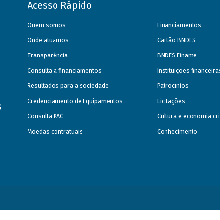
Acesso Rápido
Quem somos
Financiamentos
Onde atuamos
Cartão BNDES
Transparência
BNDES Finame
Consulta a financiamentos
Instituições financeir
Resultados para a sociedade
Patrocínios
Credenciamento de Equipamentos
Licitações
s
Consulta PAC
Cultura e economia cri
Moedas contratuais
Conhecimento