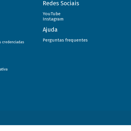
Redes Sociais
YouTube
Instagram
Ajuda
Perguntas frequentes
as credenciadas
ativa