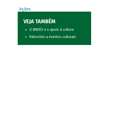
Ações
VEJA TAMBÉM
O BNDES e o apoio à cultura
Patrocínio a eventos culturais