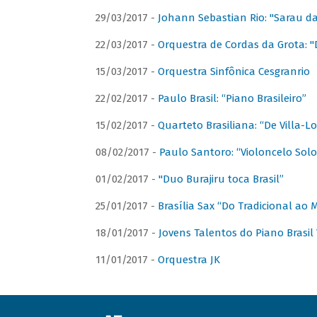
29/03/2017 -
Johann Sebastian Rio: "Sarau d
22/03/2017 -
Orquestra de Cordas da Grota: "
15/03/2017 -
Orquestra Sinfônica Cesgranrio
22/02/2017 -
Paulo Brasil: “Piano Brasileiro”
15/02/2017 -
Quarteto Brasiliana: “De Villa-L
08/02/2017 -
Paulo Santoro: “Violoncelo Solo 
01/02/2017 -
"Duo Burajiru toca Brasil”
25/01/2017 -
Brasília Sax “Do Tradicional ao
18/01/2017 -
Jovens Talentos do Piano Brasil 
11/01/2017 -
Orquestra JK