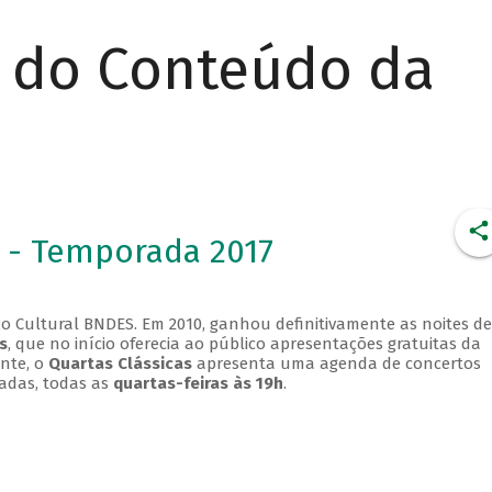
r do Conteúdo da
 - Temporada 2017
o Cultural BNDES. Em 2010, ganhou definitivamente as noites de
s
, que no início oferecia ao público apresentações gratuitas da
ente, o
Quartas Clássicas
apresenta uma agenda de concertos
adas, todas as
quartas-feiras às 19h
.