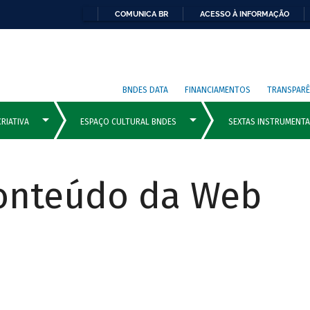
COMUNICA BR
ACESSO À INFORMAÇÃO
BNDES DATA
FINANCIAMENTOS
TRANSPARÊ
Conteúdo da Web