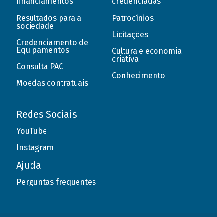
financiamentos
credenciadas
Resultados para a
Patrocínios
sociedade
Licitações
Credenciamento de
Equipamentos
Cultura e economia
criativa
Consulta PAC
Conhecimento
Moedas contratuais
Redes Sociais
YouTube
Instagram
Ajuda
Perguntas frequentes