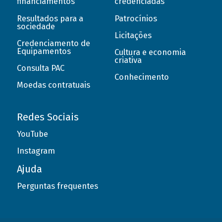
financiamentos
credenciadas
Resultados para a
Patrocínios
sociedade
Licitações
Credenciamento de
Equipamentos
Cultura e economia
criativa
Consulta PAC
Conhecimento
Moedas contratuais
Redes Sociais
YouTube
Instagram
Ajuda
Perguntas frequentes