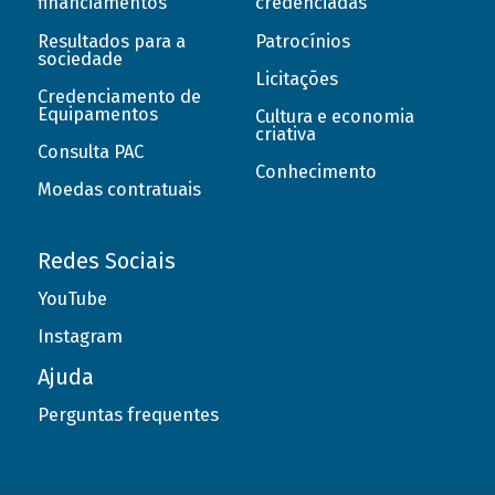
financiamentos
credenciadas
Resultados para a
Patrocínios
sociedade
Licitações
Credenciamento de
Equipamentos
Cultura e economia
criativa
Consulta PAC
Conhecimento
Moedas contratuais
Redes Sociais
YouTube
Instagram
Ajuda
Perguntas frequentes