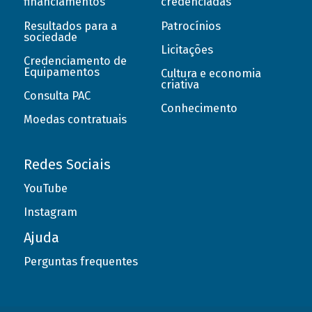
financiamentos
credenciadas
Resultados para a
Patrocínios
sociedade
Licitações
Credenciamento de
Equipamentos
Cultura e economia
criativa
Consulta PAC
Conhecimento
Moedas contratuais
Redes Sociais
YouTube
Instagram
Ajuda
Perguntas frequentes