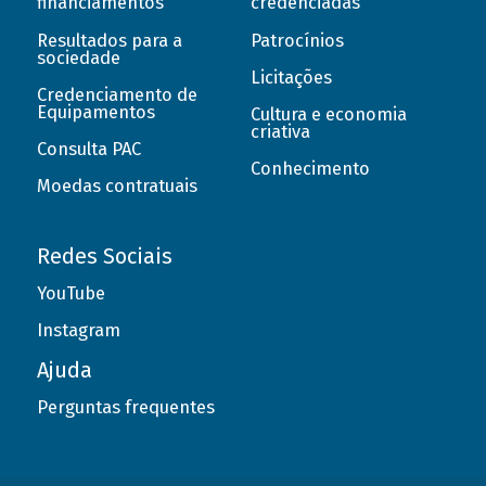
financiamentos
credenciadas
Resultados para a
Patrocínios
sociedade
Licitações
Credenciamento de
Equipamentos
Cultura e economia
criativa
Consulta PAC
Conhecimento
Moedas contratuais
Redes Sociais
YouTube
Instagram
Ajuda
Perguntas frequentes