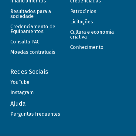
financiamentos
credenciadas
Resultados para a
Patrocínios
sociedade
Licitações
Credenciamento de
Equipamentos
Cultura e economia
criativa
Consulta PAC
Conhecimento
Moedas contratuais
Redes Sociais
YouTube
Instagram
Ajuda
Perguntas frequentes