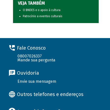
VEJA TAMBÉM
O BNDES e o apoio à cultura
Patrocínio a eventos culturais
Fale Conosco
08007026337
Mande sua pergunta
Ouvidoria
Envie sua mensagem
Outros telefones e endereços