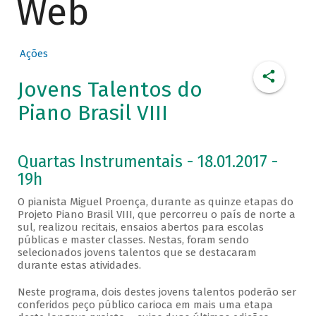
Web
Ações
Jovens Talentos do
Piano Brasil VIII
Quartas Instrumentais - 18.01.2017 -
19h
O pianista Miguel Proença, durante as quinze etapas do
Projeto Piano Brasil VIII, que percorreu o país de norte a
sul, realizou recitais, ensaios abertos para escolas
públicas e master classes. Nestas, foram sendo
selecionados jovens talentos que se destacaram
durante estas atividades.
Neste programa, dois destes jovens talentos poderão ser
conferidos peço público carioca em mais uma etapa