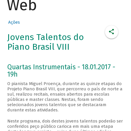
Web
Ações
Jovens Talentos do
Piano Brasil VIII
Quartas Instrumentais - 18.01.2017 -
19h
O pianista Miguel Proença, durante as quinze etapas do
Projeto Piano Brasil VIII, que percorreu o país de norte a
sul, realizou recitais, ensaios abertos para escolas
públicas e master classes. Nestas, foram sendo
selecionados jovens talentos que se destacaram
durante estas atividades.
Neste programa, dois destes jovens talentos poderão ser
conferidos peço público carioca em mais uma etapa