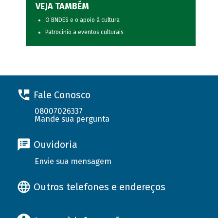
VEJA TAMBÉM
O BNDES e o apoio à cultura
Patrocínio a eventos culturais
Fale Conosco
08007026337
Mande sua pergunta
Ouvidoria
Envie sua mensagem
Outros telefones e endereços