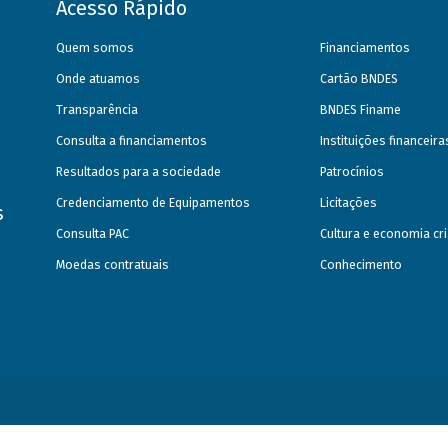
Acesso Rápido
Quem somos
Financiamentos
Onde atuamos
Cartão BNDES
Transparência
BNDES Finame
Consulta a financiamentos
Instituições financeir
Resultados para a sociedade
Patrocínios
Credenciamento de Equipamentos
Licitações
s
Consulta PAC
Cultura e economia cri
Moedas contratuais
Conhecimento