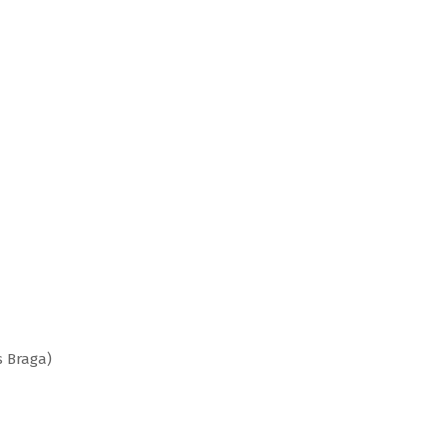
s Braga)