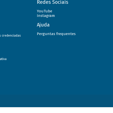
Redes Sociais
YouTube
Instagram
Ajuda
Perguntas frequentes
as credenciadas
ativa