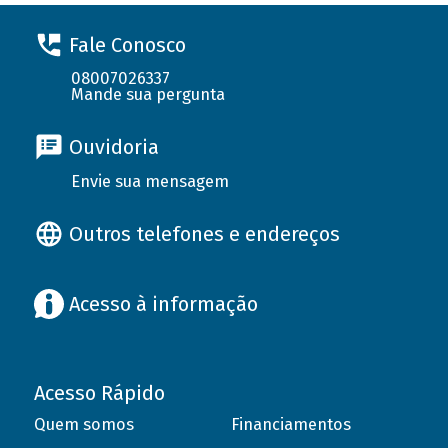
Fale Conosco
08007026337
Mande sua pergunta
Ouvidoria
Envie sua mensagem
Outros telefones e endereços
Acesso à informação
Acesso Rápido
Quem somos
Financiamentos