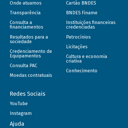
Onde atuamos
Cartão BNDES
Transparência
BNDES Finame
Consulta a
Instituições financeiras
financiamentos
credenciadas
Resultados para a
Patrocínios
sociedade
Licitações
Credenciamento de
Equipamentos
Cultura e economia
criativa
Consulta PAC
Conhecimento
Moedas contratuais
Redes Sociais
YouTube
Instagram
Ajuda