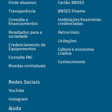
Onde atuamos
Cartão BNDES
Transparência
BNDES Finame
Consulta a
Instituições financeiras
financiamentos
credenciadas
Resultados para a
Patrocínios
sociedade
Licitações
Credenciamento de
Equipamentos
Cultura e economia
criativa
Consulta PAC
Conhecimento
Moedas contratuais
Redes Sociais
YouTube
Instagram
Ajuda