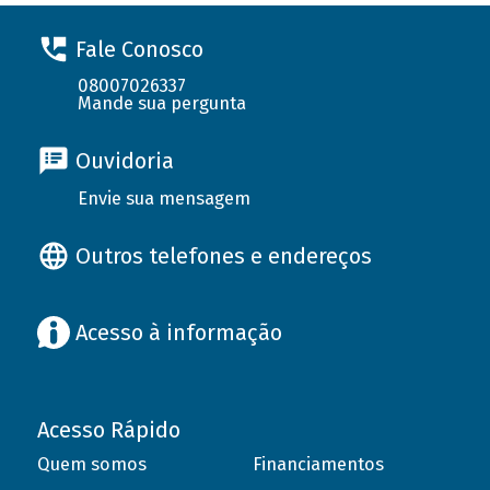
Fale Conosco
08007026337
Mande sua pergunta
Ouvidoria
Envie sua mensagem
Outros telefones e endereços
Acesso à informação
Acesso Rápido
Quem somos
Financiamentos