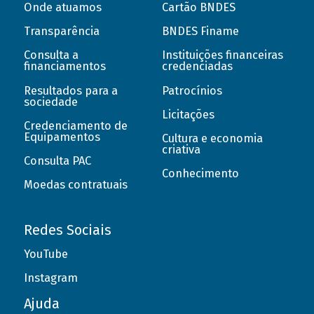
Onde atuamos
Cartão BNDES
Transparência
BNDES Finame
Consulta a
Instituições financeiras
financiamentos
credenciadas
Resultados para a
Patrocínios
sociedade
Licitações
Credenciamento de
Equipamentos
Cultura e economia
criativa
Consulta PAC
Conhecimento
Moedas contratuais
Redes Sociais
YouTube
Instagram
Ajuda