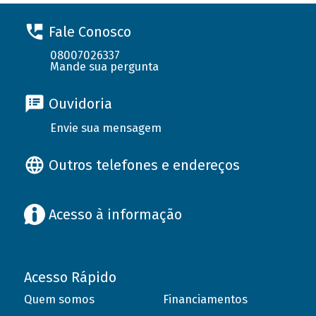
Fale Conosco
08007026337
Mande sua pergunta
Ouvidoria
Envie sua mensagem
Outros telefones e endereços
Acesso à informação
Acesso Rápido
Quem somos
Financiamentos