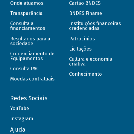
Onde atuamos
Cartão BNDES
Transparência
BNDES Finame
Consulta a
Instituições financeiras
financiamentos
credenciadas
Resultados para a
Patrocínios
sociedade
Licitações
Credenciamento de
Equipamentos
Cultura e economia
criativa
Consulta PAC
Conhecimento
Moedas contratuais
Redes Sociais
YouTube
Instagram
Ajuda