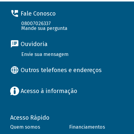
Fale Conosco
08007026337
Mande sua pergunta
Ouvidoria
Envie sua mensagem
Outros telefones e endereços
Acesso à informação
Acesso Rápido
Quem somos
Financiamentos