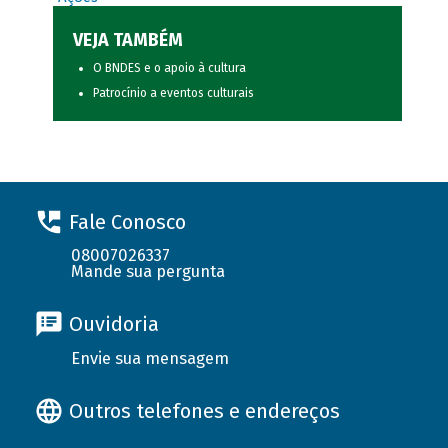
VEJA TAMBÉM
O BNDES e o apoio à cultura
Patrocínio a eventos culturais
Fale Conosco
08007026337
Mande sua pergunta
Ouvidoria
Envie sua mensagem
Outros telefones e endereços