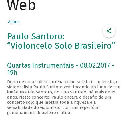
Web
Ações
Paulo Santoro:
“Violoncelo Solo Brasileiro”
Quartas Instrumentais - 08.02.2017 -
19h
Dono de uma sólida carreira como solista e camerista, o
violoncelista Paulo Santoro vem tocando ao lado de seu
irmão Ricardo Santoro, no Duo Santoro, há mais de 25
anos. Neste concerto, Paulo encara o desafio de um
concerto solo que mostra toda a riqueza e a
versatilidade do violoncelo, com um repertório
genuinamente brasileiro e atual.