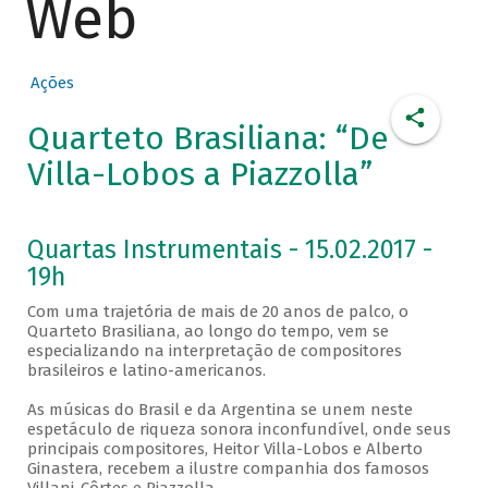
Web
Ações
Quarteto Brasiliana: “De
Villa-Lobos a Piazzolla”
Quartas Instrumentais - 15.02.2017 -
19h
Com uma trajetória de mais de 20 anos de palco, o
Quarteto Brasiliana, ao longo do tempo, vem se
especializando na interpretação de compositores
brasileiros e latino-americanos.
As músicas do Brasil e da Argentina se unem neste
espetáculo de riqueza sonora inconfundível, onde seus
principais compositores, Heitor Villa-Lobos e Alberto
Ginastera, recebem a ilustre companhia dos famosos