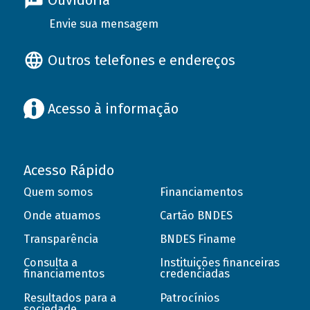
Ouvidoria
Envie sua mensagem
Outros telefones e endereços
Acesso à informação
Acesso Rápido
Quem somos
Financiamentos
Onde atuamos
Cartão BNDES
Transparência
BNDES Finame
Consulta a
Instituições financeiras
financiamentos
credenciadas
Resultados para a
Patrocínios
sociedade