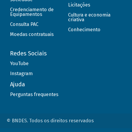
Licitações
Credenciamento de
Equipamentos
Cultura e economia
criativa
Consulta PAC
Conhecimento
Moedas contratuais
Redes Sociais
YouTube
Instagram
Ajuda
Perguntas frequentes
© BNDES. Todos os direitos reservados