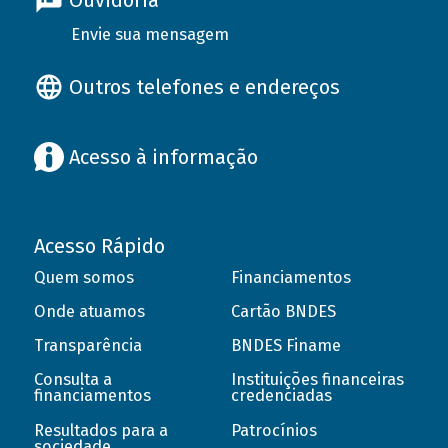
Ouvidoria
Envie sua mensagem
Outros telefones e endereços
Acesso à informação
Acesso Rápido
Quem somos
Financiamentos
Onde atuamos
Cartão BNDES
Transparência
BNDES Finame
Consulta a
Instituições financeiras
financiamentos
credenciadas
Resultados para a
Patrocínios
sociedade