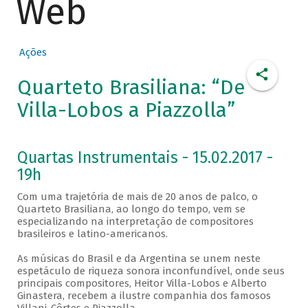
Web
Ações
Quarteto Brasiliana: “De
Villa-Lobos a Piazzolla”
Quartas Instrumentais - 15.02.2017 -
19h
Com uma trajetória de mais de 20 anos de palco, o
Quarteto Brasiliana, ao longo do tempo, vem se
especializando na interpretação de compositores
brasileiros e latino-americanos.
As músicas do Brasil e da Argentina se unem neste
espetáculo de riqueza sonora inconfundível, onde seus
principais compositores, Heitor Villa-Lobos e Alberto
Ginastera, recebem a ilustre companhia dos famosos