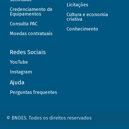
Licitações
Credenciamento de
Equipamentos
Cultura e economia
criativa
Consulta PAC
Conhecimento
Moedas contratuais
Redes Sociais
YouTube
Instagram
Ajuda
Perguntas frequentes
© BNDES. Todos os direitos reservados