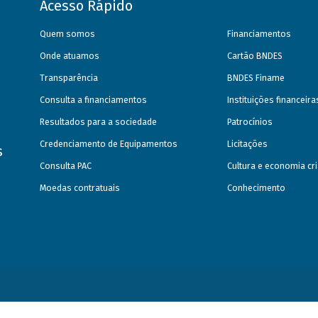
Acesso Rápido
Quem somos
Financiamentos
Onde atuamos
Cartão BNDES
Transparência
BNDES Finame
Consulta a financiamentos
Instituições financeir
Resultados para a sociedade
Patrocínios
Credenciamento de Equipamentos
Licitações
s
Consulta PAC
Cultura e economia cri
Moedas contratuais
Conhecimento