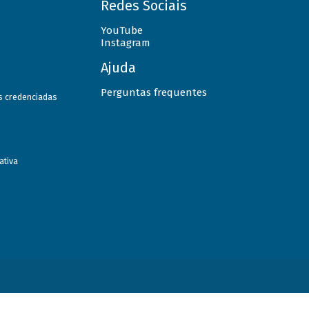
Redes Sociais
YouTube
Instagram
Ajuda
Perguntas frequentes
as credenciadas
ativa