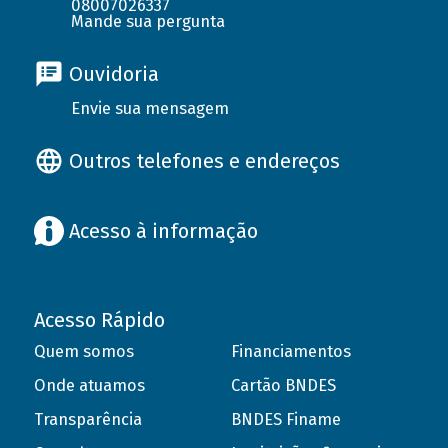
08007026337
Mande sua pergunta
Ouvidoria
Envie sua mensagem
Outros telefones e endereços
Acesso à informação
Acesso Rápido
Quem somos
Financiamentos
Onde atuamos
Cartão BNDES
Transparência
BNDES Finame