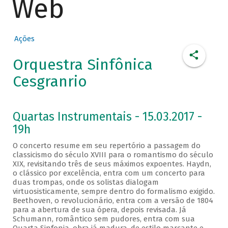
Web
Ações
Orquestra Sinfônica
Cesgranrio
Quartas Instrumentais - 15.03.2017 -
19h
O concerto resume em seu repertório a passagem do
classicismo do século XVIII para o romantismo do século
XIX, revisitando três de seus máximos expoentes. Haydn,
o clássico por excelência, entra com um concerto para
duas trompas, onde os solistas dialogam
virtuosisticamente, sempre dentro do formalismo exigido.
Beethoven, o revolucionário, entra com a versão de 1804
para a abertura de sua ópera, depois revisada. Já
Schumann, romântico sem pudores, entra com sua