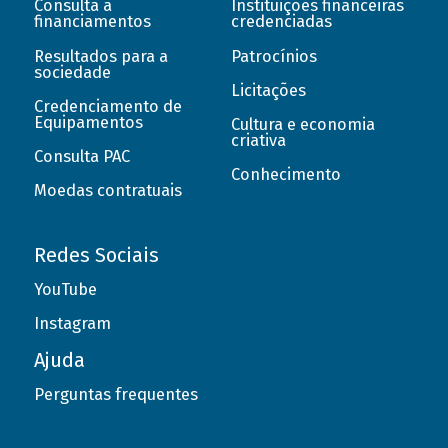
Consulta a
Instituições financeiras
financiamentos
credenciadas
Resultados para a
Patrocínios
sociedade
Licitações
Credenciamento de
Equipamentos
Cultura e economia
criativa
Consulta PAC
Conhecimento
Moedas contratuais
Redes Sociais
YouTube
Instagram
Ajuda
Perguntas frequentes