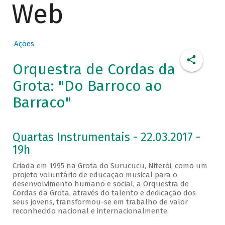
Web
Ações
Orquestra de Cordas da
Grota: "Do Barroco ao
Barraco"
Quartas Instrumentais - 22.03.2017 -
19h
Criada em 1995 na Grota do Surucucu, Niterói, como um
projeto voluntário de educação musical para o
desenvolvimento humano e social, a Orquestra de
Cordas da Grota, através do talento e dedicação dos
seus jovens, transformou-se em trabalho de valor
reconhecido nacional e internacionalmente.