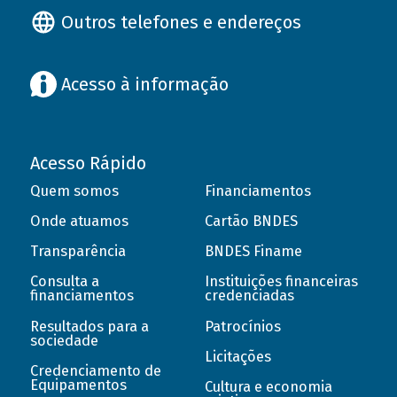
Outros telefones e endereços
Acesso à informação
Acesso Rápido
Quem somos
Financiamentos
Onde atuamos
Cartão BNDES
Transparência
BNDES Finame
Consulta a
Instituições financeiras
financiamentos
credenciadas
Resultados para a
Patrocínios
sociedade
Licitações
Credenciamento de
Equipamentos
Cultura e economia