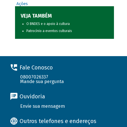
Ações
VEJA TAMBÉM
O BNDES e o apoio à cultura
Patrocínio a eventos culturais
Fale Conosco
08007026337
Mande sua pergunta
Ouvidoria
Envie sua mensagem
Outros telefones e endereços