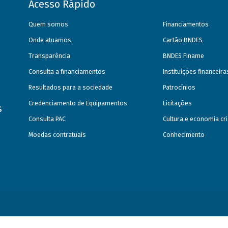
Acesso Rápido
Quem somos
Financiamentos
Onde atuamos
Cartão BNDES
Transparência
BNDES Finame
Consulta a financiamentos
Instituições financeir
Resultados para a sociedade
Patrocínios
Credenciamento de Equipamentos
Licitações
s
Consulta PAC
Cultura e economia cri
Moedas contratuais
Conhecimento