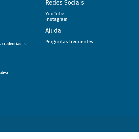
Redes Sociais
YouTube
Instagram
Ajuda
Perguntas frequentes
as credenciadas
ativa