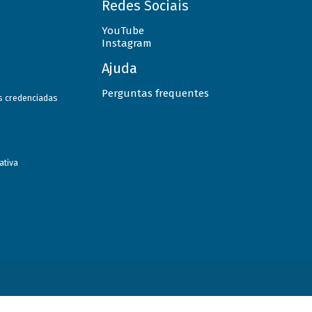
Redes Sociais
YouTube
Instagram
Ajuda
Perguntas frequentes
as credenciadas
ativa