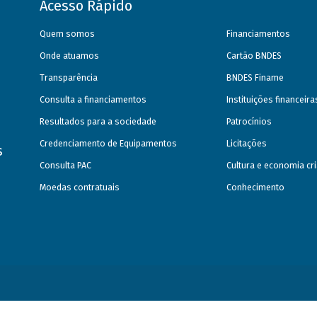
Acesso Rápido
Quem somos
Financiamentos
Onde atuamos
Cartão BNDES
Transparência
BNDES Finame
Consulta a financiamentos
Instituições financeir
Resultados para a sociedade
Patrocínios
Credenciamento de Equipamentos
Licitações
s
Consulta PAC
Cultura e economia cri
Moedas contratuais
Conhecimento