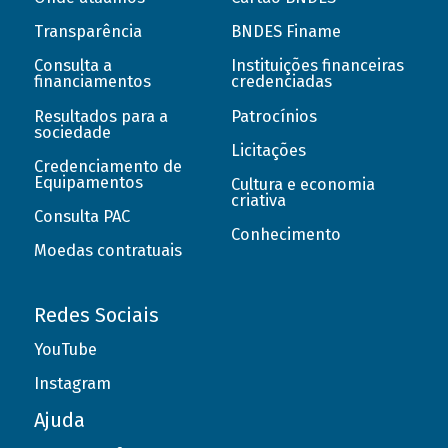
Transparência
BNDES Finame
Consulta a
Instituições financeiras
financiamentos
credenciadas
Resultados para a
Patrocínios
sociedade
Licitações
Credenciamento de
Equipamentos
Cultura e economia
criativa
Consulta PAC
Conhecimento
Moedas contratuais
Redes Sociais
YouTube
Instagram
Ajuda