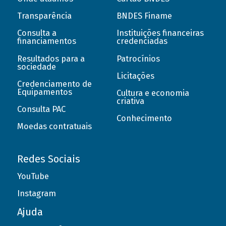
Transparência
BNDES Finame
Consulta a
Instituições financeiras
financiamentos
credenciadas
Resultados para a
Patrocínios
sociedade
Licitações
Credenciamento de
Equipamentos
Cultura e economia
criativa
Consulta PAC
Conhecimento
Moedas contratuais
Redes Sociais
YouTube
Instagram
Ajuda