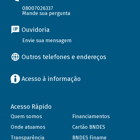
08007026337
Mande sua pergunta
Ouvidoria
Envie sua mensagem
Outros telefones e endereços
Acesso à informação
Acesso Rápido
Quem somos
Financiamentos
Onde atuamos
Cartão BNDES
Transparência
BNDES Finame