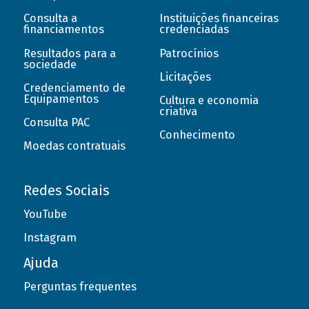
Consulta a
Instituições financeiras
financiamentos
credenciadas
Resultados para a
Patrocínios
sociedade
Licitações
Credenciamento de
Equipamentos
Cultura e economia
criativa
Consulta PAC
Conhecimento
Moedas contratuais
Redes Sociais
YouTube
Instagram
Ajuda
Perguntas frequentes