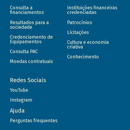
Consulta a
Instituições financeiras
financiamentos
credenciadas
Resultados para a
Patrocínios
sociedade
Licitações
Credenciamento de
Equipamentos
Cultura e economia
criativa
Consulta PAC
Conhecimento
Moedas contratuais
Redes Sociais
YouTube
Instagram
Ajuda
Perguntas frequentes