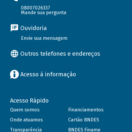
08007026337
Mande sua pergunta
Ouvidoria
Envie sua mensagem
Outros telefones e endereços
Acesso à informação
Acesso Rápido
Quem somos
Financiamentos
Onde atuamos
Cartão BNDES
Transparência
BNDES Finame