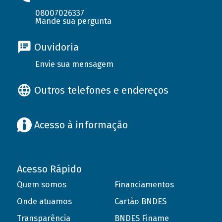
08007026337
Mande sua pergunta
Ouvidoria
Envie sua mensagem
Outros telefones e endereços
Acesso à informação
Acesso Rápido
Quem somos
Financiamentos
Onde atuamos
Cartão BNDES
Transparência
BNDES Finame