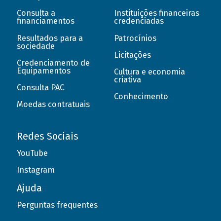
Consulta a
Instituições financeiras
financiamentos
credenciadas
Resultados para a
Patrocínios
sociedade
Licitações
Credenciamento de
Equipamentos
Cultura e economia
criativa
Consulta PAC
Conhecimento
Moedas contratuais
Redes Sociais
YouTube
Instagram
Ajuda
Perguntas frequentes